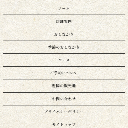
ホーム
店舗案内
おしながき
季節のおしながき
コース
ご予約について
近隣の観光地
お問い合わせ
プライバシーポリシー
サイトマップ