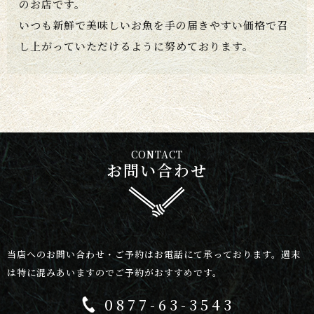
のお店です。
いつも新鮮で美味しいお魚を手の届きやすい価格で召
し上がっていただけるように努めております。
CONTACT
お問い合わせ
当店へのお問い合わせ・ご予約はお電話にて承っております。
週末
は特に混みあいますのでご予約がおすすめです。
0877-63-3543